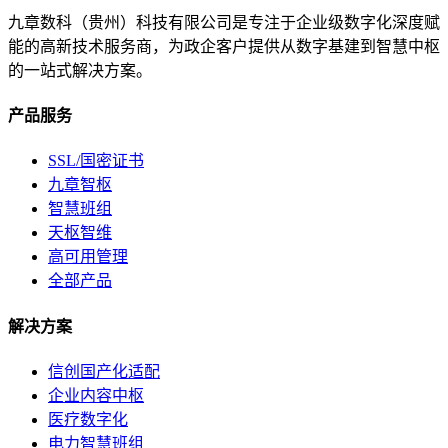
九章数科（贵州）科技有限公司是专注于企业级数字化深度赋
能的高新技术服务商，为政企客户提供从数字基建到智慧中枢
的一站式解决方案。
产品服务
SSL/国密证书
九章智枢
智慧班组
天枢智维
高可用管理
全部产品
解决方案
信创国产化适配
企业内容中枢
医疗数字化
电力智慧班组