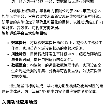
统，缺乏统一的分析平台，数据价值无法有效挖掘。
为破解上述难题，华北电力有限公司于 2023 年正式引入
智能运维平台，旨在通过技术革新实现运维模式的转型升级。
该平台的实施设定了明确且可量化的目标，以推动运维工作向
智能化、高效化、可视化方向发展。
智能运维平台三大实施目标
效率提升
：将巡检效率提升 50% 以上，减少人工巡检工
作量，实现重点区域设备状态的高频次监测。
风险降低
：目标将故障发生率降低 40%，缩短故障响应
与处理时间，提升电网运行的稳定性。
数据整合
：构建统一的运维数据管理体系，实现设备全
生命周期数据的采集、分析与可视化呈现，为决策提供
数据支撑。
通过这些目标的达成，华北电力期望构建起更具韧性的电
网运维体系，为京津冀地区的电力安全供应提供坚实保障。
关键功能应用场景