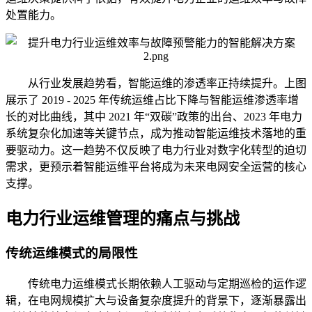
处置能力。
从行业发展趋势看，智能运维的渗透率正持续提升。上图
展示了 2019 - 2025 年传统运维占比下降与智能运维渗透率增
长的对比曲线，其中 2021 年“双碳”政策的出台、2023 年电力
系统复杂化加速等关键节点，成为推动智能运维技术落地的重
要驱动力。这一趋势不仅反映了电力行业对数字化转型的迫切
需求，更预示着智能运维平台将成为未来电网安全运营的核心
支撑。
电力行业运维管理的痛点与挑战
传统运维模式的局限性
传统电力运维模式长期依赖人工驱动与定期巡检的运作逻
辑，在电网规模扩大与设备复杂度提升的背景下，逐渐暴露出