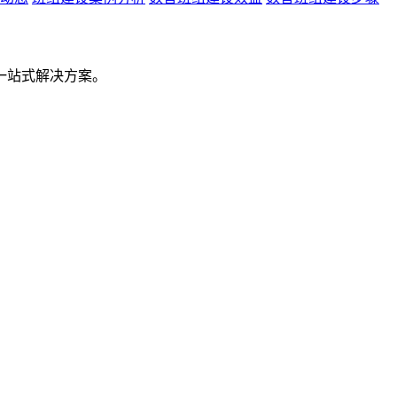
一站式解决方案。