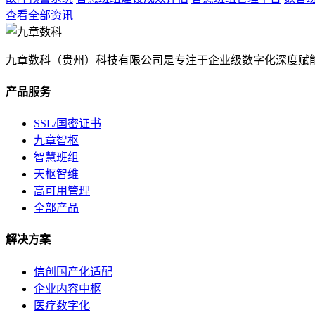
查看全部资讯
九章数科（贵州）科技有限公司是专注于企业级数字化深度赋
产品服务
SSL/国密证书
九章智枢
智慧班组
天枢智维
高可用管理
全部产品
解决方案
信创国产化适配
企业内容中枢
医疗数字化