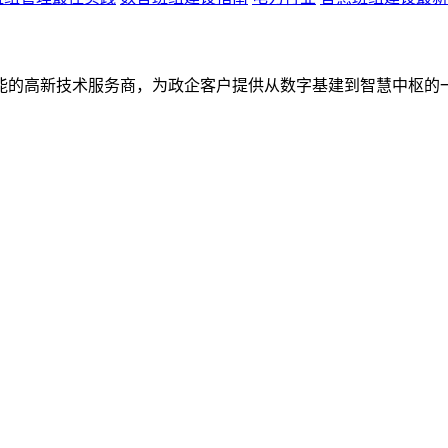
能的高新技术服务商，为政企客户提供从数字基建到智慧中枢的