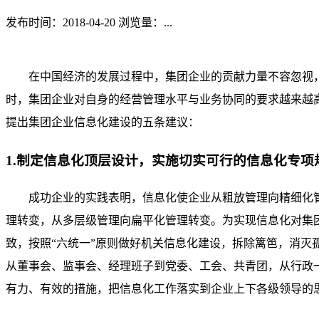
发布时间：2018-04-20
浏览量：
...
在中国经济的发展过程中，集团企业的贡献力量不容忽视
时，集团企业对自身的经营管理水平与业务协同的要求越来越
提出集团企业信息化建设的五条建议：
1.制定信息化顶层设计，实施切实可行的信息化专项
成功企业的实践表明，信息化使企业从粗放管理向精细化
理转变，从多层级管理向扁平化管理转变。为实现信息化对集
致，按照“六统一”原则做好机关信息化建设，拆除篱笆，消
从董事会、监事会、经理班子到党委、工会、共青团，从行政
有力、有效的措施，把信息化工作落实到企业上下各级领导的