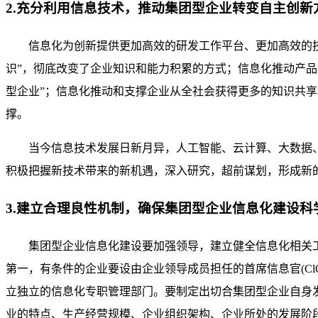
2.充分利用信息技术，推动集团型企业转变自主创新
信息化为创新提供更加高效的研发工作平台、更加高效的
识”，彻底改变了企业知识和能力积累的方式；信息化推动产
型企业”；信息化推动和支撑企业从全社会获得更多的知识共享
撑。
当今信息技术发展日新月异，人工智能、云计算、大数据
积极把握新技术带来的新机遇，深入研究，超前谋划，形成新
3.建立合理良性机制，确保集团型企业信息化建设科
集团型企业信息化建设要加强领导，建立健全信息化相关
第一，有条件的企业要设由企业领导成员担任的首席信息官(C
立独立的信息化专职管理部门。要制定出切合集团型企业自身
业的特点、生产经营规模、企业组织架构、企业所处的发展阶