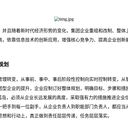
，并且随着新时代经济形势的变化，集团企业重组和改制、整体
高，依靠信息技术的创新应用，增强核心竞争力、提高企业创新
规划
管理转变，从事前、事中、事后阶段性控制向实时控制转变，从
团型企业的提升，企业应制订好整体规划，明确目标、步骤和措
灭孤岛，必须从企业长远发展的高度，采取强有力的措施推进企业
一把手到每一位副手，从企业负责人到职能部门负责人，都应当
思想和行动上，真正做到责任层层传递，任务层层落实。