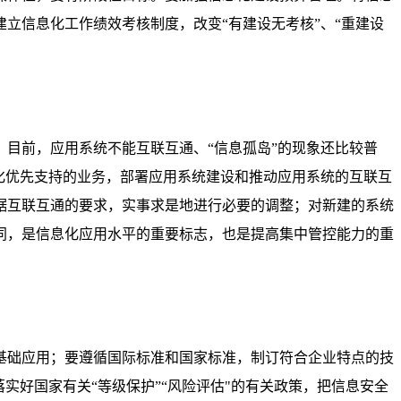
立信息化工作绩效考核制度，改变“有建设无考核”、“重建设
目前，应用系统不能互联互通、“信息孤岛”的现象还比较普
化优先支持的业务，部署应用系统建设和推动应用系统的互联互
据互联互通的要求，实事求是地进行必要的调整；对新建的系统
同，是信息化应用水平的重要标志，也是提高集中管控能力的重
基础应用；要遵循国际标准和国家标准，制订符合企业特点的技
实好国家有关“等级保护”“风险评估"的有关政策，把信息安全