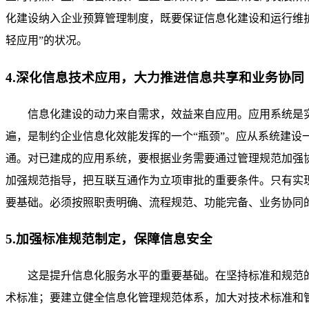
化建设纳入企业预算管理制度，既要保证信息化建设和运行维护
轻应用”的状况。
4.深化信息技术应用，大力推进信息共享和业务协同
信息化建设的动力来自需求，效益来自应用。应用系统是
遍，是制约企业信息化效能发挥的一个“瓶颈”。应从系统建
通。对已建成的应用系统，要根据业务需要通过管理规范加强
加强规范指导，把互联互通作为立项审批的重要条件。只有实
要基础。必须按照职责明确、流程规范、功能完备、业务协同
5.加强标准规范制定，保障信息安全
这是提升信息化服务水平的重要基础。在坚持标准和规范
术标准；要建立健全信息化管理规范体系，加大对技术标准和管